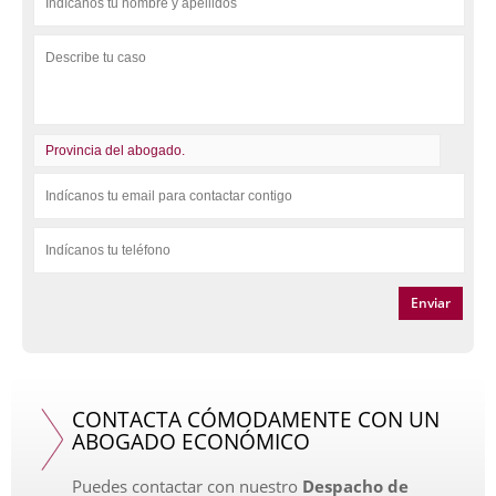
CONTACTA CÓMODAMENTE CON UN
ABOGADO ECONÓMICO
Puedes contactar con nuestro
Despacho de