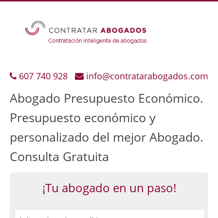
607 740 928
info@contratarabogados.com
Abogado Presupuesto Económico.
Presupuesto económico y
personalizado del mejor Abogado.
Consulta Gratuita
¡Tu abogado en un paso!